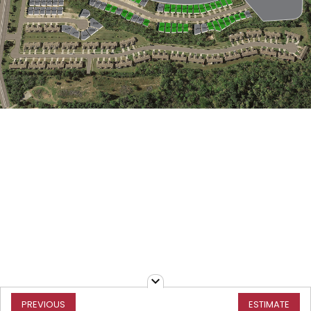
2142
2146
2144
2145
2143
2141
2140
2183
2139
2194
2138
2193
2192
2184
2219
2185
2186
2191
2187
2188
2189
2190
2218
18
2147
2149
2148
2150
2152
2151
2217
2268
2269
2270
2267
2153
2216
2197
2198
2215
2199
2214
2200
2213
2201
2212
2154
2202
2203
2204
2211
2210
2208
2209
2207
2205
2206
2158
2155
2157
2156
Not For Sale
47
Quick Move In
2
Model
0
expand_more
PREVIOUS
ESTIMATE