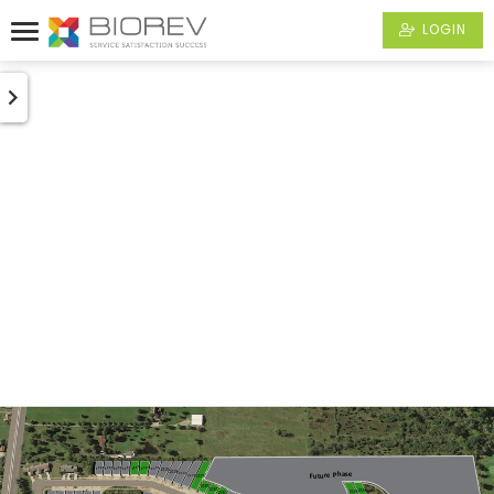
LOGIN
chevron_right
cloud_download
alternate_email
home
calculate
map
Community
Enclave
of
Twin
Run
Color Legends
Available
52
2261
2262
2250
2248
2249
2245
2246
2243
2251
2239
2244
2247
2240
2236
2242
2241
2238
2237
2252
2235
2132
2129
2130
2131
2133
2128
2134
2253
2260
2135
2263
Future Phase
2136
2137
2178
2254
2179
2234
2259
2256
2264
2257
Sold
2258
2255
2265
2180
2181
2225
2233
2226
2227
2232
2196
2231
2228
2229
2230
2195
2182
2266