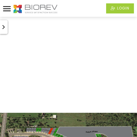
LOGIN
chevron_right
cloud_download
alternate_email
home
calculate
map
Community
Enclave
of
Twin
Run
Color Legends
Available
52
2261
2262
2250
2248
2249
2245
2246
2243
2251
2239
2244
2247
2240
2236
2242
2241
2238
2237
2252
2235
2132
2129
2130
2131
2133
2128
2134
2253
2260
2135
2263
Future Phase
2136
2137
2178
2254
2179
2234
2259
2256
2264
2257
Sold
2258
2255
2265
2180
2181
2225
2233
2226
2227
2232
2196
2231
2228
2229
2230
2195
2182
2266