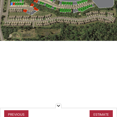
2142
2146
2144
2145
2143
2141
2140
2183
2139
2194
2138
2193
2192
2184
2219
2185
2186
2191
2187
2188
2189
2190
2218
18
2147
2149
2148
2150
2152
2151
2217
2268
2269
2270
2267
2153
2216
2197
2198
2215
2199
2214
2200
2213
2201
2212
2154
2202
2203
2204
2211
2210
2208
2209
2207
2205
2206
2158
2155
2157
2156
Not For Sale
47
Quick Move In
2
Model
0
expand_more
PREVIOUS
ESTIMATE