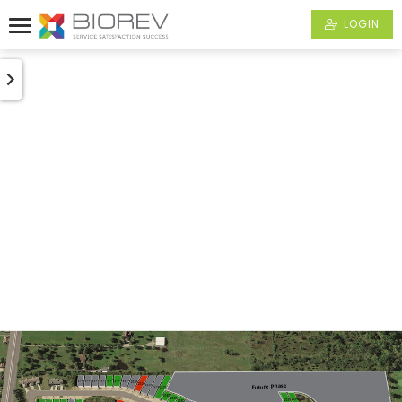
LOGIN
chevron_right
cloud_download
alternate_email
home
calculate
map
Community
Enclave
of
Twin
Run
Color Legends
Available
52
2261
2262
2250
2248
2249
2245
2246
2243
2251
2239
2244
2247
2240
2236
2242
2241
2238
2237
2252
2235
2132
2129
2130
2131
2133
2128
2134
2253
2260
2135
2263
Future Phase
2136
2137
2178
2254
2179
2234
2259
2256
2264
2257
Sold
2258
2255
2265
2180
2181
2225
2233
2226
2227
2232
2196
2231
2228
2229
2230
2195
2182
2266